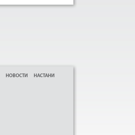
НОВОСТИ
НАСТАНИ