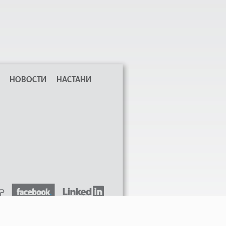
НОВОСТИ
НАСТАНИ